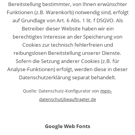
Bereitstellung bestimmter, von Ihnen erwünschter
Funktionen (z.B. Warenkorb) notwendig sind, erfolgt
auf Grundlage von Art. 6 Abs. 1 lit. f DSGVO. Als
Betreiber dieser Website haben wir ein
berechtigtes Interesse an der Speicherung von
Cookies zur technisch fehlerfreien und
reibungslosen Bereitstellung unserer Dienste.
Sofern die Setzung anderer Cookies (z.B. für
Analyse-Funktionen) erfolgt, werden diese in dieser
Datenschutzerklärung separat behandelt.
Quelle: Datenschutz-Konfigurator von
mein-
datenschutzbeauftragter.de
Google Web Fonts