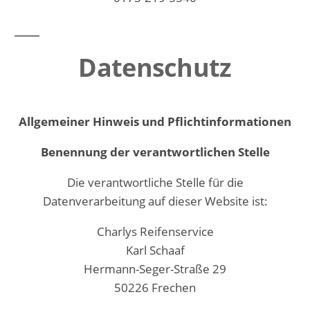
Datenschutz
Allgemeiner Hinweis und Pflichtinformationen
Benennung der verantwortlichen Stelle
Die verantwortliche Stelle für die
Datenverarbeitung auf dieser Website ist:
Charlys Reifenservice
Karl Schaaf
Hermann-Seger-Straße 29
50226 Frechen