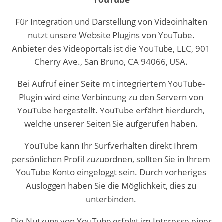
Für Integration und Darstellung von Videoinhalten
nutzt unsere Website Plugins von YouTube.
Anbieter des Videoportals ist die YouTube, LLC, 901
Cherry Ave., San Bruno, CA 94066, USA.
Bei Aufruf einer Seite mit integriertem YouTube-
Plugin wird eine Verbindung zu den Servern von
YouTube hergestellt. YouTube erfährt hierdurch,
welche unserer Seiten Sie aufgerufen haben.
YouTube kann Ihr Surfverhalten direkt Ihrem
persönlichen Profil zuzuordnen, sollten Sie in Ihrem
YouTube Konto eingeloggt sein. Durch vorheriges
Ausloggen haben Sie die Möglichkeit, dies zu
unterbinden.
Die Nutzung von YouTube erfolgt im Interesse einer