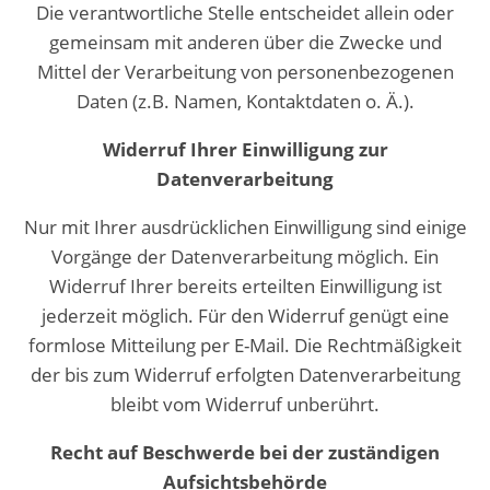
Die verantwortliche Stelle entscheidet allein oder
gemeinsam mit anderen über die Zwecke und
Mittel der Verarbeitung von personenbezogenen
Daten (z.B. Namen, Kontaktdaten o. Ä.).
Widerruf Ihrer Einwilligung zur
Datenverarbeitung
Nur mit Ihrer ausdrücklichen Einwilligung sind einige
Vorgänge der Datenverarbeitung möglich. Ein
Widerruf Ihrer bereits erteilten Einwilligung ist
jederzeit möglich. Für den Widerruf genügt eine
formlose Mitteilung per E-Mail. Die Rechtmäßigkeit
der bis zum Widerruf erfolgten Datenverarbeitung
bleibt vom Widerruf unberührt.
Recht auf Beschwerde bei der zuständigen
Aufsichtsbehörde