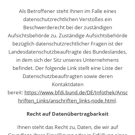
Als Betroffener steht Ihnen im Falle eines
datenschutzrechtlichen Verstoßes ein
Beschwerderecht bei der zuständigen
Aufsichtsbehörde zu. Zuständige Aufsichtsbehörde
bezüglich datenschutzrechtlicher Fragen ist der
Landesdatenschutzbeauftragte des Bundeslandes,
in dem sich der Sitz unseres Unternehmens
befindet. Der folgende Link stellt eine Liste der
Datenschutzbeauftragten sowie deren
Kontaktdaten
bereit:
https://www.bfdi.bund.de/DE/Infothek/Ansc
hriften_Links/anschriften_links-node.html
.
Recht auf Datenübertragbarkeit
Ihnen steht das Recht zu, Daten, die wir auf