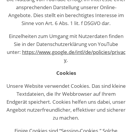
ansprechenden Darstellung unserer Online-
Angebote. Dies stellt ein berechtigtes Interesse im
Sinne von Art. 6 Abs. 1 lit. f DSGVO dar.
Einzelheiten zum Umgang mit Nutzerdaten finden
Sie in der Datenschutzerklärung von YouTube
unter:
https://www.google.de/intl/de/policies/privac
y
.
Cookies
Unsere Website verwendet Cookies. Das sind kleine
Textdateien, die Ihr Webbrowser auf Ihrem
Endgerät speichert. Cookies helfen uns dabei, unser
Angebot nutzerfreundlicher, effektiver und sicherer
zu machen.
Einige Cookies sind “Session-Cookies.” Solche