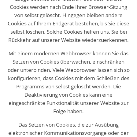
Cookies werden nach Ende Ihrer Browser-Sitzung
von selbst gelöscht. Hingegen bleiben andere
Cookies auf Ihrem Endgerät bestehen, bis Sie diese
selbst löschen. Solche Cookies helfen uns, Sie bei
Rückkehr auf unserer Website wiederzuerkennen.
Mit einem modernen Webbrowser können Sie das
Setzen von Cookies überwachen, einschränken
oder unterbinden. Viele Webbrowser lassen sich so
konfigurieren, dass Cookies mit dem Schließen des
Programms von selbst gelöscht werden. Die
Deaktivierung von Cookies kann eine
eingeschränkte Funktionalität unserer Website zur
Folge haben.
Das Setzen von Cookies, die zur Ausübung
elektronischer Kommunikationsvorgänge oder der