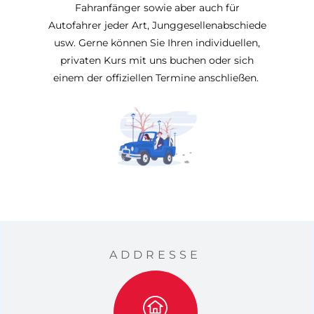
Fahranfänger sowie aber auch für
Autofahrer jeder Art, Junggesellenabschiede
usw. Gerne können Sie Ihren individuellen,
privaten Kurs mit uns buchen oder sich
einem der offiziellen Termine anschließen.
ADDRESSE