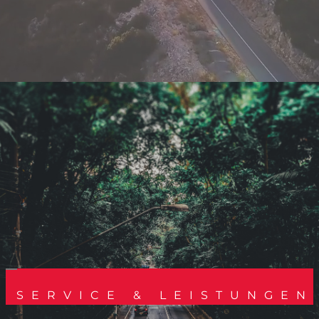
SERVICE & LEISTUNGEN